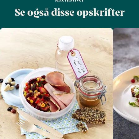
Se også disse opskrifter