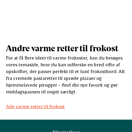
Andre varme retter til frokost
For at få flere ideer til varme frokoster, kan du besøges
vores temaside, hvor du kan udforske en bred vifte af
opskrifter, der passer perfekt til et lunt frokostbord. Alt
fra cremede pastaretter til sprøde pizzaer og
hjemmelavede pirogger – find din nye favorit og gør
middagspausen til noget særligt.
Alle varme retter til frokost
Alternativer