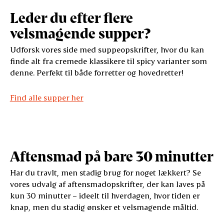
Leder du efter flere
velsmagende supper?
Udforsk vores side med suppeopskrifter, hvor du kan
finde alt fra cremede klassikere til spicy varianter som
denne. Perfekt til både forretter og hovedretter!
Find alle supper her
Aftensmad på bare 30 minutter
Har du travlt, men stadig brug for noget lækkert? Se
vores udvalg af aftensmadopskrifter, der kan laves på
kun 30 minutter – ideelt til hverdagen, hvor tiden er
knap, men du stadig ønsker et velsmagende måltid.