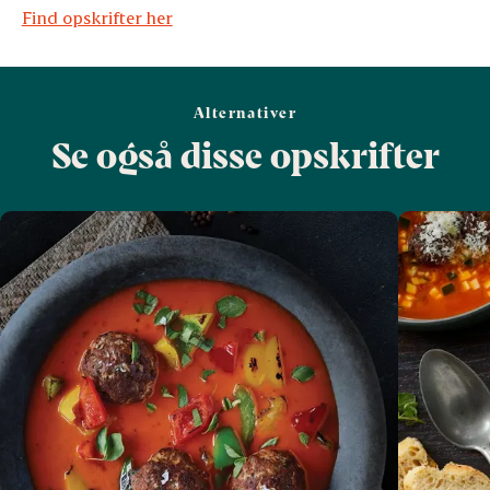
Find opskrifter her
Alternativer
Se også disse opskrifter