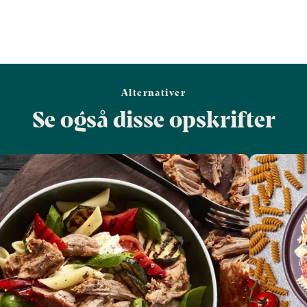
Alternativer
Se også disse opskrifter