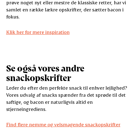
prøve noget nyt eller mestre de klassiske retter, har vi
samlet en række lækre opskrifter, der sætter bacon i
fokus.
Klik her for mere inspiration
Se også vores andre
snackopskrifter
Leder du efter den perfekte snack til enhver lejlighed?
Vores udvalg af snacks spænder fra det sprøde til det
saftige, og bacon er naturligvis altid en
stjerneingrediens.
Find flere nemme og velsmagende snackopskrifter