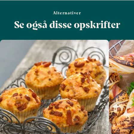
Alternativer
Se også disse opskrifter