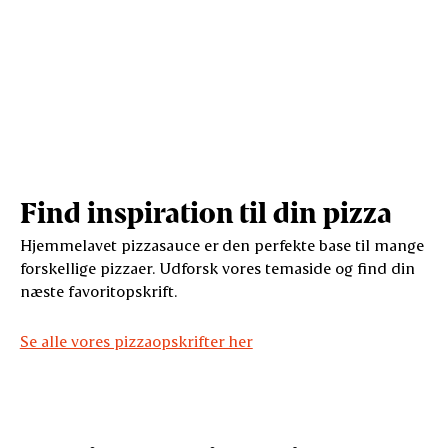
Find inspiration til din pizza
Hjemmelavet pizzasauce er den perfekte base til mange
forskellige pizzaer. Udforsk vores temaside og find din
næste favoritopskrift.
Se alle vores pizzaopskrifter her