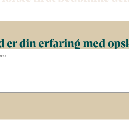
 er din erfaring med ops