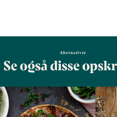
Alternativer
Se også disse opskr