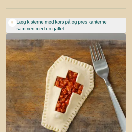
Læg kisterne med kors på og pres kanterne
5
sammen med en gaffel.