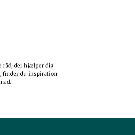
 råd, der hjælper dig
, finder du inspiration
 mad.