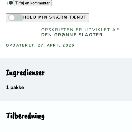
1
Tilføj en kommentar
HOLD MIN SKÆRM TÆNDT
OPSKRIFTEN ER UDVIKLET AF
DEN GRØNNE SLAGTER
OPDATERET: 27. APRIL 2026
Ingredienser
1 pakke
Tilberedning