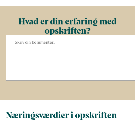
Hvad er din erfaring med
opskriften?
Næringsværdier i opskriften
Næringsindhold pr.
Næringsindhold 