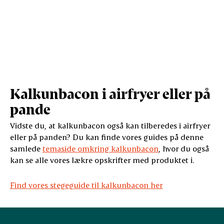
Kalkunbacon i airfryer eller på
pande
Vidste du, at kalkunbacon også kan tilberedes i airfryer
eller på panden? Du kan finde vores guides på denne
samlede
temaside omkring kalkunbacon
, hvor du også
kan se alle vores lækre opskrifter med produktet i.
Find vores stegeguide til kalkunbacon her