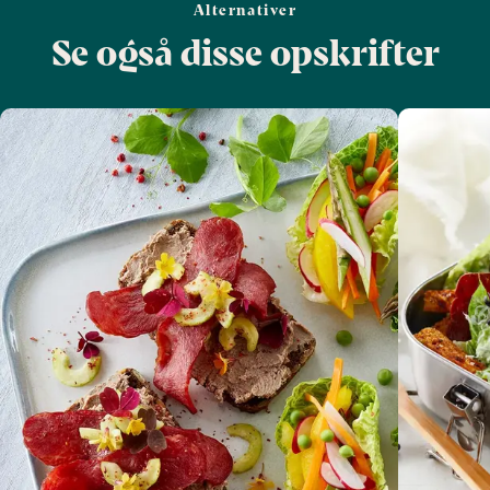
Alternativer
Se også disse opskrifter