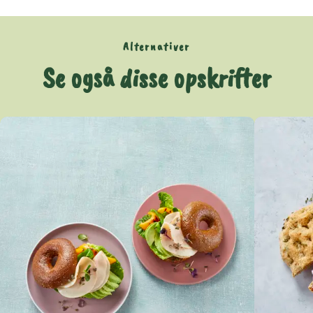
Alternativer
Se også disse opskrifter