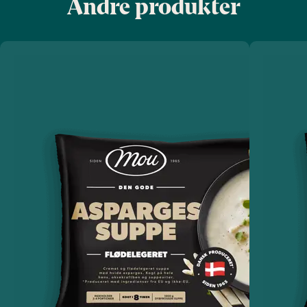
Andre produkter