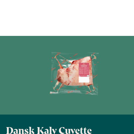
Dansk Kalv Cuvette