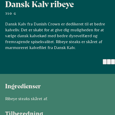
Dansk Kalv ribeye
350 G
Dansk Kalv fra Danish Crown er dedikeret til et bedre
kalveliv. Det er skabt for at give dig muligheden for at
vælge dansk kalvekød med bedre dyrevelfærd og
fremragende spisekvalitet. Ribeye steaks er skåret af
marmoreret kalvefilet fra Dansk Kalv.
(2)
Ingredienser
Ribeye steaks skåret af.
Tilberedning