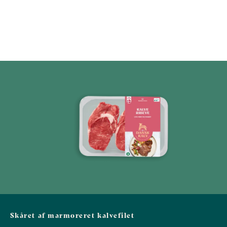
Skåret af marmoreret kalvefilet