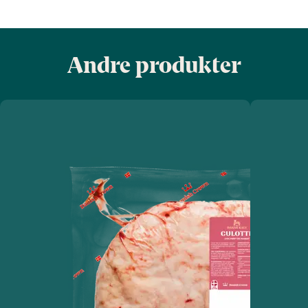
Andre produkter