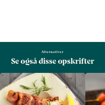
Alternativer
Se også disse opskrifter