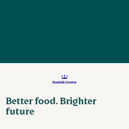
Better food. Brighter
future