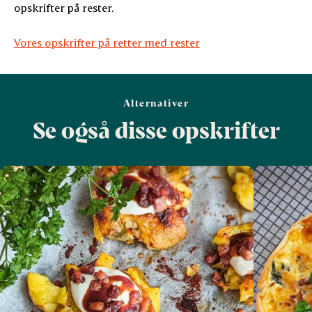
opskrifter på rester.
Vores opskrifter på retter med rester
Alternativer
Se også disse opskrifter