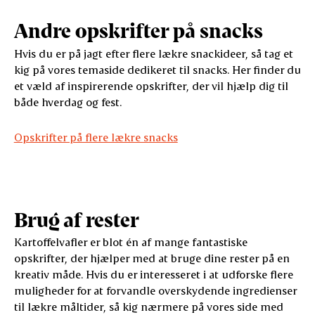
Andre opskrifter på snacks
Hvis du er på jagt efter flere lækre snackideer, så tag et
kig på vores temaside dedikeret til snacks. Her finder du
et væld af inspirerende opskrifter, der vil hjælp dig til
både hverdag og fest.
Opskrifter på flere lækre snacks
Brug af rester
Kartoffelvafler er blot én af mange fantastiske
opskrifter, der hjælper med at bruge dine rester på en
kreativ måde. Hvis du er interesseret i at udforske flere
muligheder for at forvandle overskydende ingredienser
til lækre måltider, så kig nærmere på vores side med