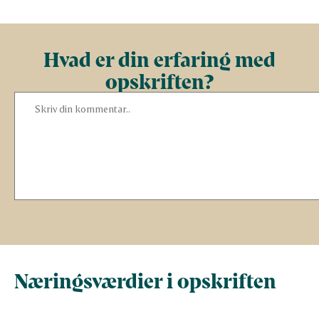
Hvad er din erfaring med
opskriften?
Næringsværdier i opskriften