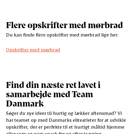
Flere opskrifter med mørbrad
Du kan finde flere opskrifter med mørbrad lige her:
Opskrifter med mørbrad
Find din næste ret lavet i
samarbejde med Team
Danmark
Søger du nye ideer til hurtig og lækker aftensmad? Vi
har teamet op med Danmarks eliteatleter for at udvikle
opskrifter, der er perfekte til et hurtigt måltid hjemme
eller som en nem snack før og efter træning.