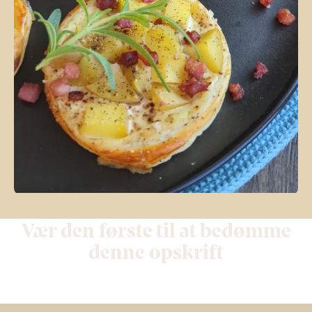
Vær den første til at bedømme
denne opskrift