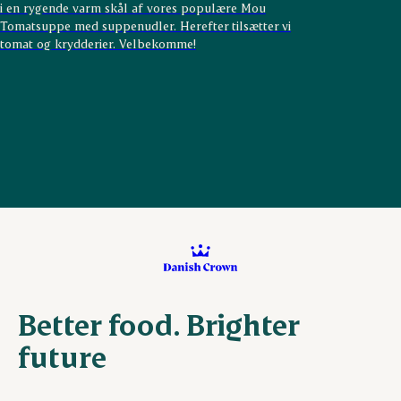
i en rygende varm skål af vores populære Mou
Tomatsuppe med suppenudler. Herefter tilsætter vi
tomat og krydderier. Velbekomme!
Better food. Brighter
future