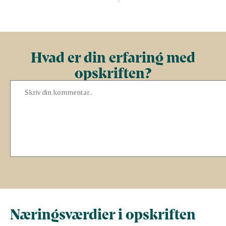
Hvad er din erfaring med
opskriften?
Næringsværdier i opskriften