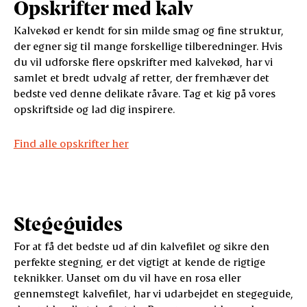
Opskrifter med kalv
Kalvekød er kendt for sin milde smag og fine struktur,
der egner sig til mange forskellige tilberedninger. Hvis
du vil udforske flere opskrifter med kalvekød, har vi
samlet et bredt udvalg af retter, der fremhæver det
bedste ved denne delikate råvare. Tag et kig på vores
opskriftside og lad dig inspirere.
Find alle opskrifter her
Stegeguides
For at få det bedste ud af din kalvefilet og sikre den
perfekte stegning, er det vigtigt at kende de rigtige
teknikker. Uanset om du vil have en rosa eller
gennemstegt kalvefilet, har vi udarbejdet en stegeguide,