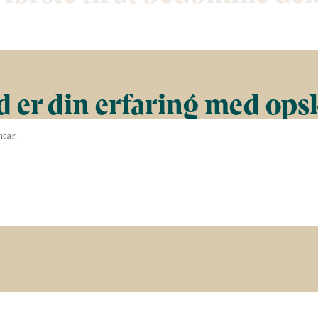
 er din erfaring med ops