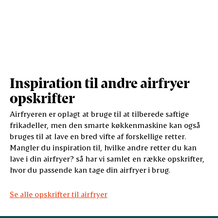
Inspiration til andre airfryer
opskrifter
Airfryeren er oplagt at bruge til at tilberede saftige
frikadeller, men den smarte køkkenmaskine kan også
bruges til at lave en bred vifte af forskellige retter.
Mangler du inspiration til, hvilke andre retter du kan
lave i din airfryer? så har vi samlet en række opskrifter,
hvor du passende kan tage din airfryer i brug.
Se alle opskrifter til airfryer