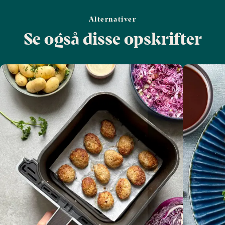
Alternativer
Se også disse opskrifter