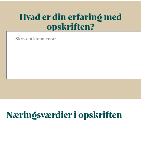
Hvad er din erfaring med
opskriften?
Næringsværdier i opskriften
Næringsindhold pr.
Næringsindhold 