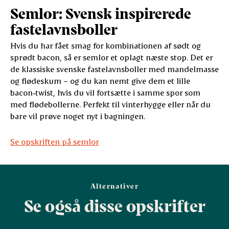
Semlor: Svensk inspirerede
fastelavnsboller
Hvis du har fået smag for kombinationen af sødt og
sprødt bacon, så er semlor et oplagt næste stop. Det er
de klassiske svenske fastelavnsboller med mandelmasse
og flødeskum – og du kan nemt give dem et lille
bacon‑twist, hvis du vil fortsætte i samme spor som
med flødebollerne. Perfekt til vinterhygge eller når du
bare vil prøve noget nyt i bagningen.
Se opskriften på semlor
Alternativer
Se også disse opskrifter