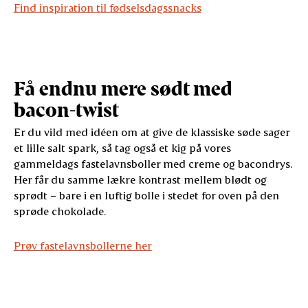
Find inspiration til fødselsdagssnacks
Få endnu mere sødt med
bacon-twist
Er du vild med idéen om at give de klassiske søde sager
et lille salt spark, så tag også et kig på vores
gammeldags fastelavnsboller med creme og bacondrys.
Her får du samme lækre kontrast mellem blødt og
sprødt – bare i en luftig bolle i stedet for oven på den
sprøde chokolade.
Prøv fastelavnsbollerne her