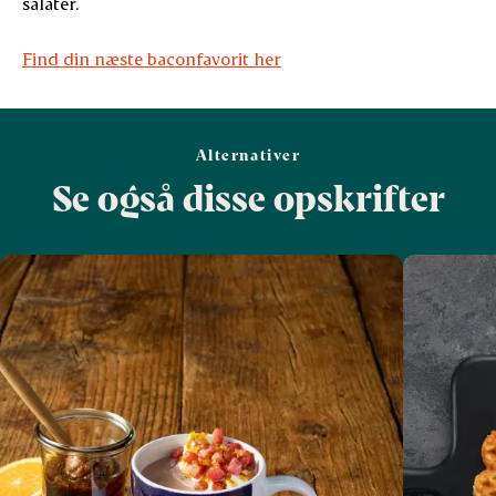
salater.
Find din næste baconfavorit her
Alternativer
Se også disse opskrifter