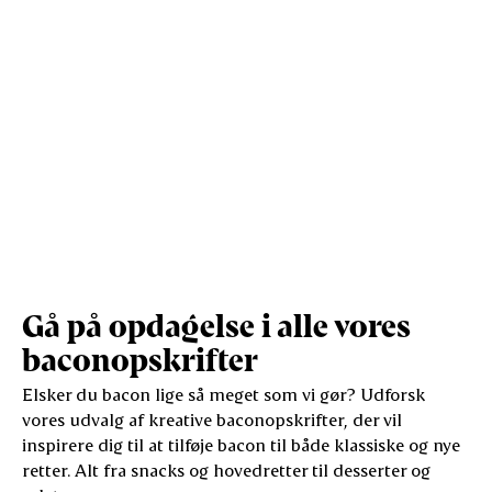
Gå på opdagelse i alle vores
baconopskrifter
Elsker du bacon lige så meget som vi gør? Udforsk
vores udvalg af kreative baconopskrifter, der vil
inspirere dig til at tilføje bacon til både klassiske og nye
retter. Alt fra snacks og hovedretter til desserter og