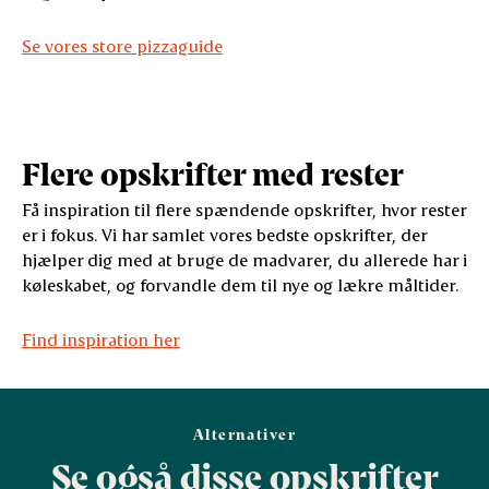
Se vores store pizzaguide
Flere opskrifter med rester
Få inspiration til flere spændende opskrifter, hvor rester
er i fokus. Vi har samlet vores bedste opskrifter, der
hjælper dig med at bruge de madvarer, du allerede har i
køleskabet, og forvandle dem til nye og lækre måltider.
Find inspiration her
Alternativer
Se også disse opskrifter