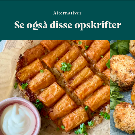
Alternativer
Se også disse opskrifter