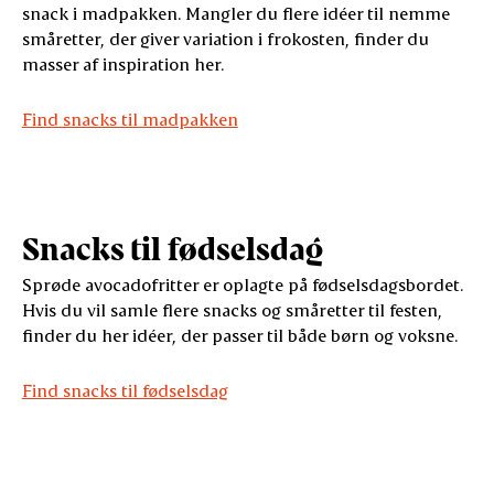
snack i madpakken. Mangler du flere idéer til nemme
småretter, der giver variation i frokosten, finder du
masser af inspiration her.
Find snacks til madpakken
Snacks til fødselsdag
Sprøde avocadofritter er oplagte på fødselsdagsbordet.
Hvis du vil samle flere snacks og småretter til festen,
finder du her idéer, der passer til både børn og voksne.
Find snacks til fødselsdag