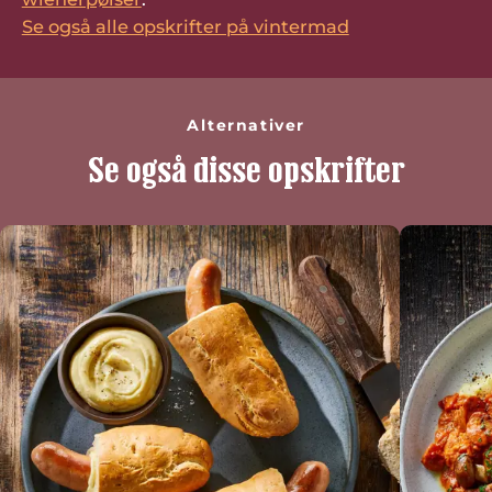
Se også alle opskrifter på vintermad
Alternativer
Se også disse opskrifter