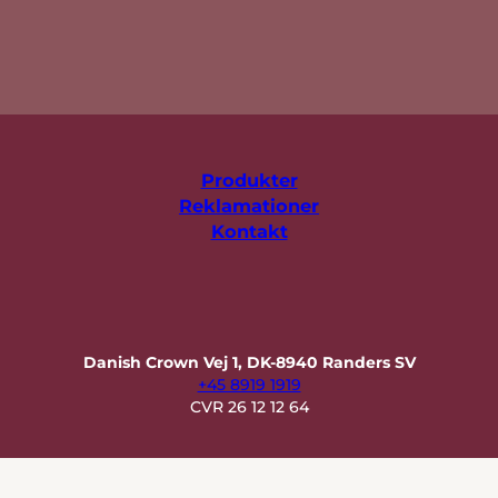
Produkter
Reklamationer
Kontakt
Danish Crown Vej 1, DK-8940 Randers SV
+45 8919 1919
CVR 26 12 12 64