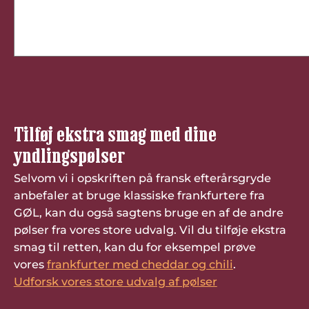
Tilføj ekstra smag med dine
yndlingspølser
Selvom vi i opskriften på fransk efterårsgryde
anbefaler at bruge klassiske frankfurtere fra
GØL, kan du også sagtens bruge en af de andre
pølser fra vores store udvalg. Vil du tilføje ekstra
smag til retten, kan du for eksempel prøve
vores
frankfurter med cheddar og chili
.
Udforsk vores store udvalg af pølser