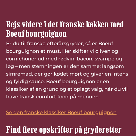
Rejs videre i det franske køkken med
Boeuf bourguignon
Er du til franske efterårsgryder, så er Boeuf
bourguignon et must. Her skifter vi oliven og
cornichoner ud med rødvin, bacon, svampe og
løg – men stemningen er den samme: langsom
simremad, der gør kødet mørt og giver en intens
og fyldig sauce. Boeuf bourguignon er en
klassiker af en grund og et oplagt valg, når du vil
have fransk comfort food på menuen.
Se den franske klassiker Boeuf bourguignon
Find flere opskrifter på gryderetter