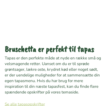
Bruschetta er perfekt til tapas
Tapas er den perfekte måde at nyde en række små og
velsmagende retter. Uanset om du er til sprøde
grøntsager, lækre oste, krydret kød eller noget sødt,
er der uendelige muligheder for at sammensætte din
egen tapasmenu. Hvis du har brug for mere
inspiration til din næste tapasfest, kan du finde flere
spændende opskrifter på vores temaside.
Se alle tapasopskrifter