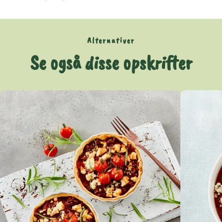
Alternativer
Se også disse opskrifter