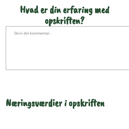
Hvad er din erfaring med
opskriften?
Næringsværdier i opskriften
Næringsindhold pr.
Næringsindhold pr.