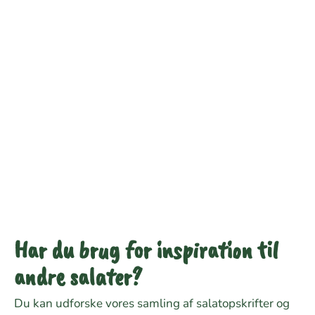
Har du brug for inspiration til
andre salater?
Du kan udforske vores samling af salatopskrifter og