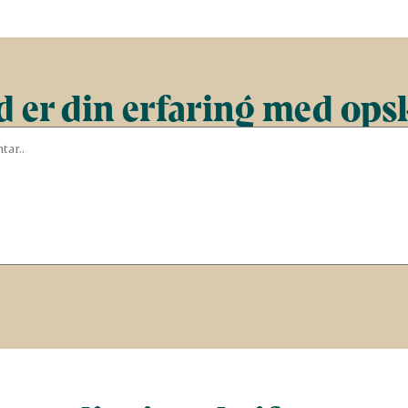
 er din erfaring med ops