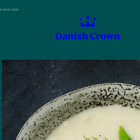
e med rejer