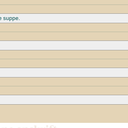
e suppe.