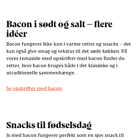
Bacon i sødt og salt – flere
idéer
Bacon fungerer ikke kun i varme retter og snacks – det
kan også give smag og tekstur til det søde køkken. På
vores temaside med opskrifter med bacon finder du
retter, hvor bacon bruges både i det klassiske og i
utraditionelle sammenhænge.
Se opskrifter med bacon
Snacks til fødselsdag
Is med bacon fungerer perfekt som en sjov snack til