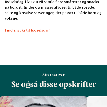
fødselsdag. Hvis du vil samle flere småretter og snacks
på bordet, finder du masser af idéer til både sprøde,
salte og kreative serveringer, der passer til både børn og
voksne.
Find snacks til fødselsdag
Alternativer
Se også disse opskrifter