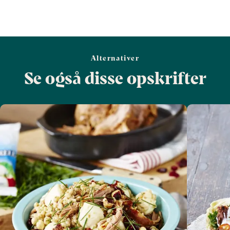
Alternativer
Se også disse opskrifter