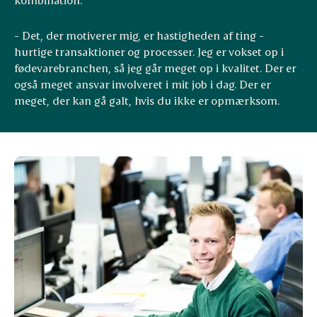
- Det, der motiverer mig, er hastigheden af ting -
hurtige transaktioner og processer. Jeg er vokset op i
fødevarebranchen, så jeg går meget op i kvalitet. Der er
også meget ansvar involveret i mit job i dag. Der er
meget, der kan gå galt, hvis du ikke er opmærksom.