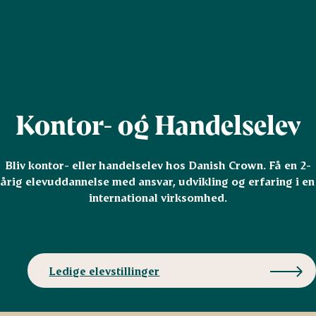
Kontor- og Handelselev
Bliv kontor- eller handelselev hos Danish Crown. Få en 2-
årig elevuddannelse med ansvar, udvikling og erfaring i en 
international virksomhed.
Ledige elevstillinger