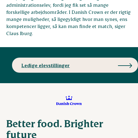
administrationselev, fordi jeg fik set så mange
forskellige arbejdsområder. I Danish Crown er der rigtig
mange muligheder, så ligegyldigt hvor man synes, ens
kompetencer ligger, så kan man finde et match, siger
Claus Iburg.
Ledige elevstillinger
Better food. Brighter
future