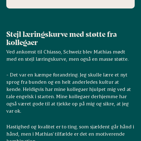
Stejl læringskurve med støtte fra
kollegaer
Ved ankomst til Chiasso, Schweiz blev Mathias mødt
med en stejl læringskurve, men også en masse støtte.
- Det var en kæmpe forandring. Jeg skulle lære et nyt
sprog fra bunden og en helt anderledes kultur at
kende. Heldigvis har mine kollegaer hjulpet mig ved at
tale engelsk i starten. Mine kollegaer derhjemme har
også været gode til at tjekke op på mig og sikre, at jeg
var ok.
Hastighed og kvalitet er to ting, som sjældent går hånd i
hånd, men i Mathias' tilfælde er det en motiverende
kombination.