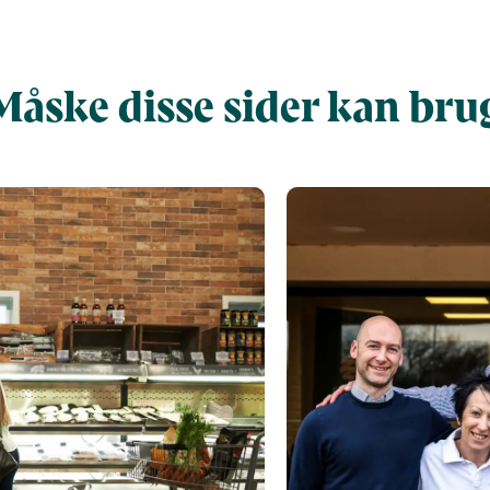
Måske disse sider kan bru