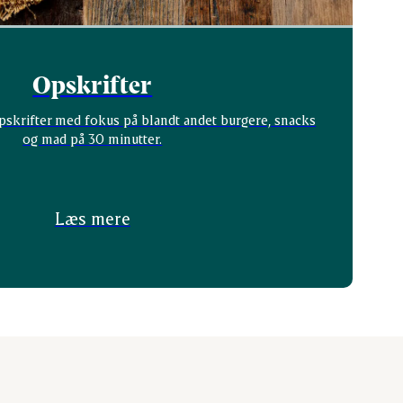
Opskrifter
pskrifter med fokus på blandt andet burgere, snacks
og mad på 30 minutter.
Læs mere