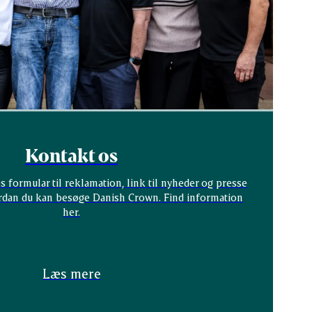
Kontakt os
s formular til reklamation, link til nyheder og presse
rdan du kan besøge Danish Crown. Find information
her.
Læs mere