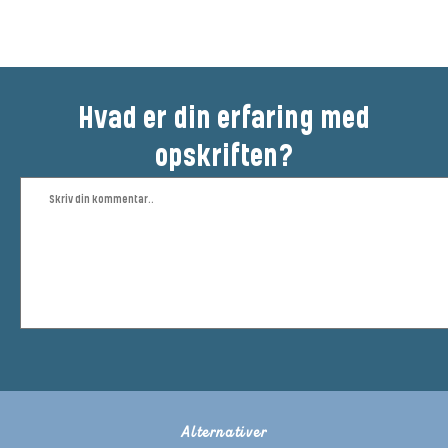
Hvad er din erfaring med
opskriften?
Alternativer