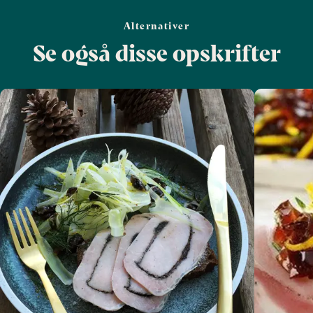
Alternativer
Se også disse opskrifter