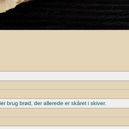
er brug brød, der allerede er skåret i skiver.