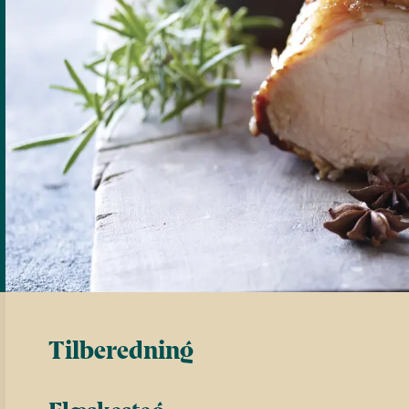
Tilberedning