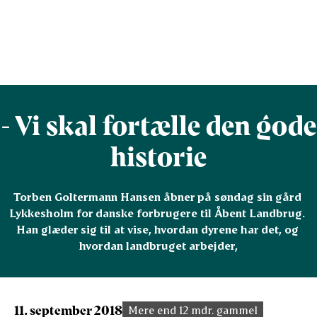
- Vi skal fortælle den gode
historie
Torben Goltermann Hansen åbner på søndag sin gård 
Lykkesholm for danske forbrugere til Åbent Landbrug. 
Han glæder sig til at vise, hvordan dyrene har det, og 
hvordan landbruget arbejder,
11. september 2018
Mere end 12 mdr. gammel