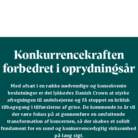
Konkurrencekraften
forbedret i oprydningsår
Med afsæt i en række nødvendige og konsekvente 
beslutninger er det lykkedes Danish Crown at styrke 
afregningen til andelsejerne og få stoppet en kritisk 
tilbagegang i tilførslerne af grise. De kommende to år vil 
der være fokus på at gennemføre en omfattende 
transformation af koncernen, så der skabes et solidt 
fundament for en sund og konkurrencedygtig virksomhed 
på lang sigt.