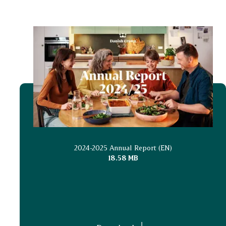
2024-2025 Annual Report (EN)
18.58 MB