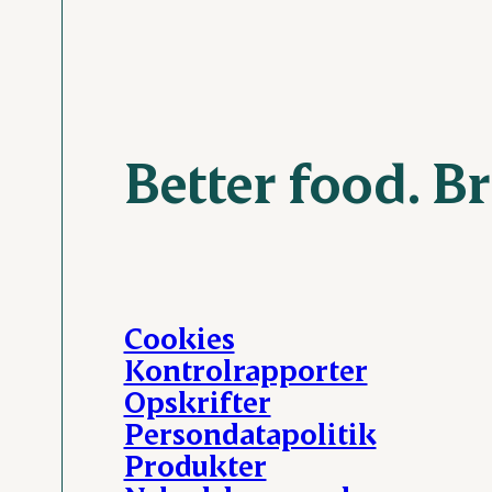
Better food. B
Cookies
Kontrolrapporter
Opskrifter
Persondatapolitik
Produkter