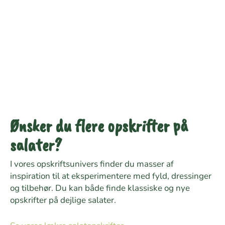
Ønsker du flere opskrifter på
salater?
I vores opskriftsunivers finder du masser af
inspiration til at eksperimentere med fyld, dressinger
og tilbehør. Du kan både finde klassiske og nye
opskrifter på dejlige salater.