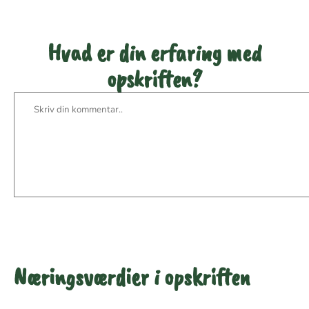
Hvad er din erfaring med
opskriften?
Næringsværdier i opskriften