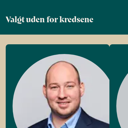
Valgt uden for kredsene