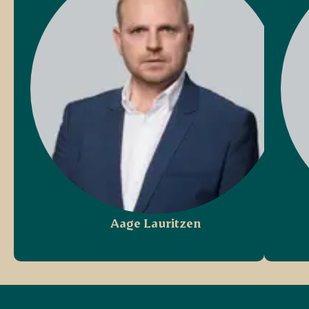
Aage Lauritzen