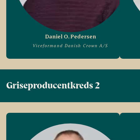
Daniel O. Pedersen
Viceformand Danish Crown A/S
Griseproducentkreds 2