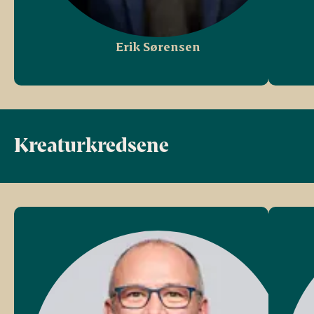
Erik Sørensen
Kreaturkredsene