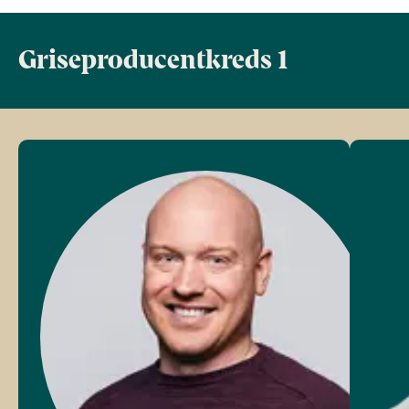
Griseproducentkreds 1