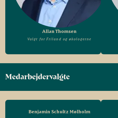
Allan Thomsen
Valgt for Friland og økologerne
Medarbejdervalgte
Benjamin Schultz Mølholm