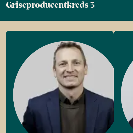
Griseproducentkreds 3