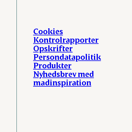
Cookies
Kontrolrapporter
Opskrifter
Persondatapolitik
Produkter
Nyhedsbrev med
madinspiration