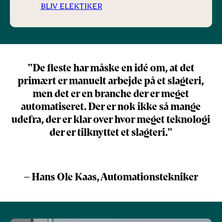
BLIV ELEKTIKER
"De fleste har måske en idé om, at det
primært er manuelt arbejde på et slagteri,
men det er en branche der er meget
automatiseret. Der er nok ikke så mange
udefra, der er klar over hvor meget teknologi
der er tilknyttet et slagteri."
– Hans Ole Kaas, Automationstekniker