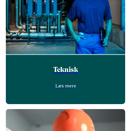
Teknisk
Læs mere