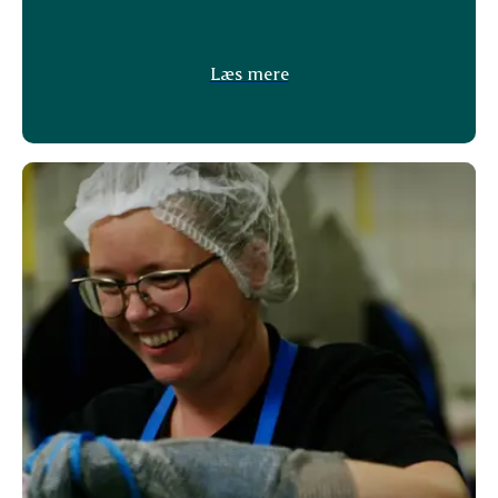
Læs mere