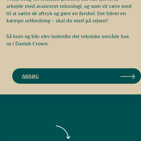
arbejde med avanceret teknologi, og som vil være med
til at sætte sit aftryk og gøre en forskel. Det bliver en
kæmpe udfordring – skal du med på rejsen?
Så kom og bliv elev indenfor det tekniske område hos
os i Danish Crown.
ANSØG