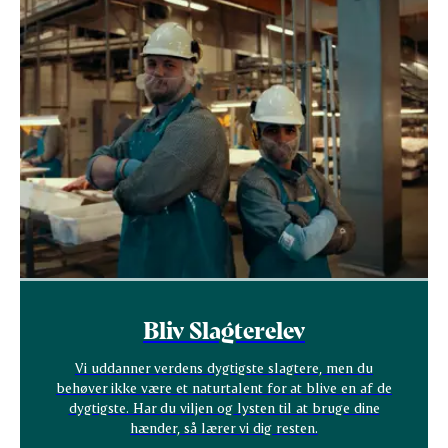
Bliv Slagterelev
Vi uddanner verdens dygtigste slagtere, men du
behøver ikke være et naturtalent for at blive en af de
dygtigste. Har du viljen og lysten til at bruge dine
hænder, så lærer vi dig resten.