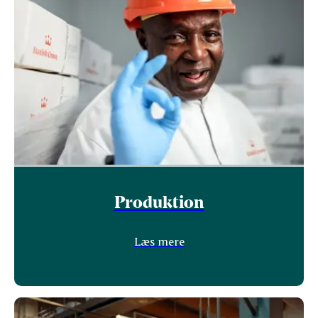
Produktion
Læs mere