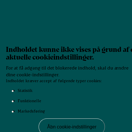
Indholdet kunne ikke vises på grund af 
aktuelle cookieindstillinger.
For at få adgang til det blokerede indhold, skal du ændre
dine cookie-indstillinger.
Indholdet kræver accept af følgende typer cookies:
Statistik
Funktionelle
Markedsføring
Åbn cookie-indstillinger