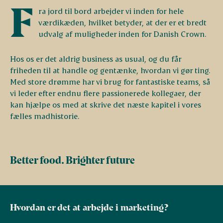
F
ra jord til bord arbejder vi inden for hele
værdikæden, hvilket betyder, at der er et bredt
udvalg af muligheder inden for Danish Crown.
Hos os er det aldrig business as usual, og du får
friheden til at handle og gentænke, hvordan vi gør ting.
Med store drømme har vi brug for fantastiske teams, så
vi leder efter endnu flere passionerede kollegaer, der
kan hjælpe os med at skrive det næste kapitel i vores
fælles madhistorie.
Better food. Brighter future
Hvordan er det at arbejde i marketing?