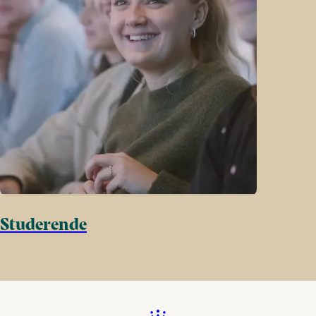
Studerende