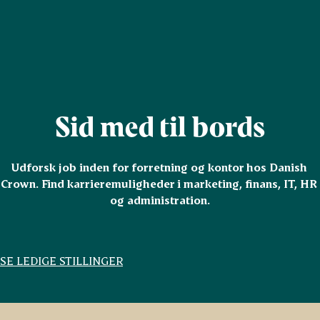
Sid med til bords
Udforsk job inden for forretning og kontor hos Danish 
Crown. Find karrieremuligheder i marketing, finans, IT, HR 
og administration.
SE LEDIGE STILLINGER