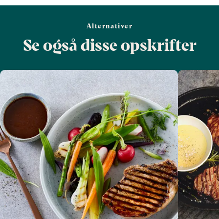
Alternativer
Se også disse opskrifter