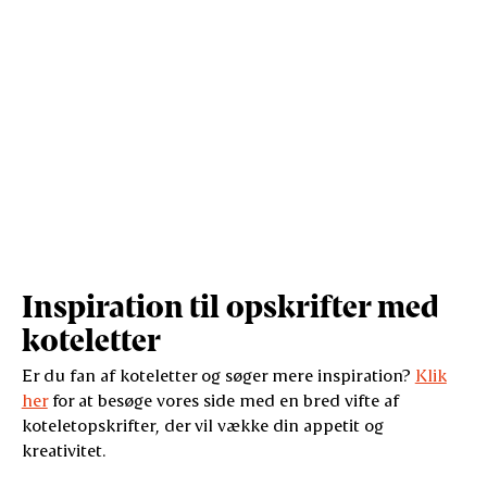
Inspiration til opskrifter med
koteletter
Er du fan af koteletter og søger mere inspiration?
Klik
her
for at besøge vores side med en bred vifte af
koteletopskrifter, der vil vække din appetit og
kreativitet.