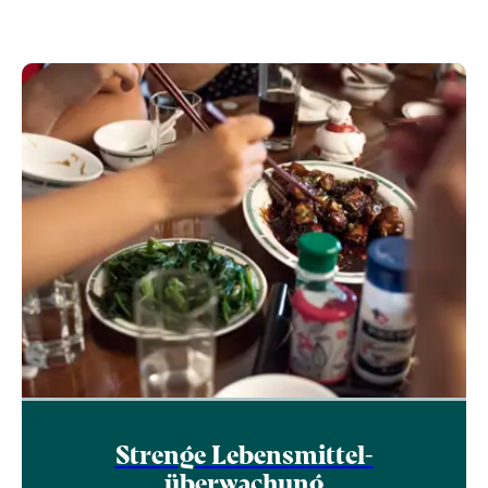
Strenge Lebensmittel­
überwachung