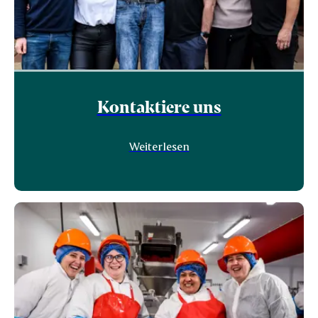
Kontaktiere uns
Weiterlesen