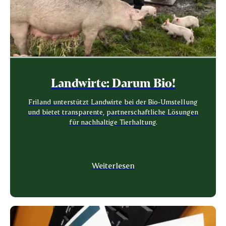
Landwirte: Darum Bio!
Friland unterstützt Landwirte bei der Bio‑Umstellung
und bietet transparente, partnerschaftliche Lösungen
für nachhaltige Tierhaltung.
Weiterlesen