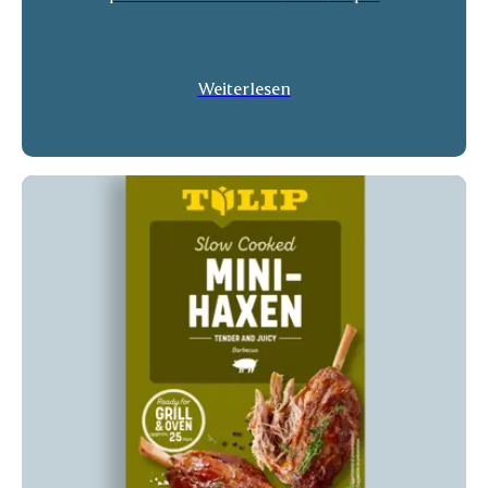
Weiterlesen