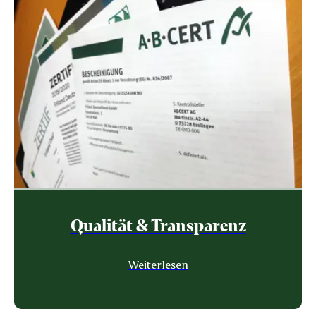
Qualität & Transparenz
Weiterlesen