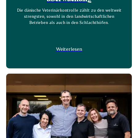
Die dänische Veterinärkontrolle zählt zu den weltweit
strengsten, sowohl in den landwirtschaftlichen
Betrieben als auch in den Schlachthöfen.
Weiterlesen