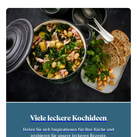
Viele leckere Kochideen
Holen Sie sich Inspirationen für ihre Küche und
probieren Sie unsere leckeren Rezepte.