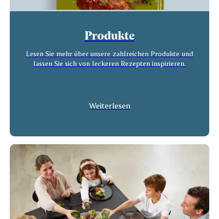
Produkte
Lesen Sie mehr über unsere zahlreichen Produkte und
lassen Sie sich von leckeren Rezepten inspirieren.
Weiterlesen