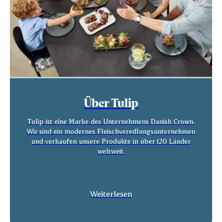
Über Tulip
Tulip ist eine Marke des Unternehmens Danish Crown.
Wir sind ein modernes Fleischveredlungsunternehmen
und verkaufen unsere Produkte in über 120 Länder
weltweit.
Weiterlesen