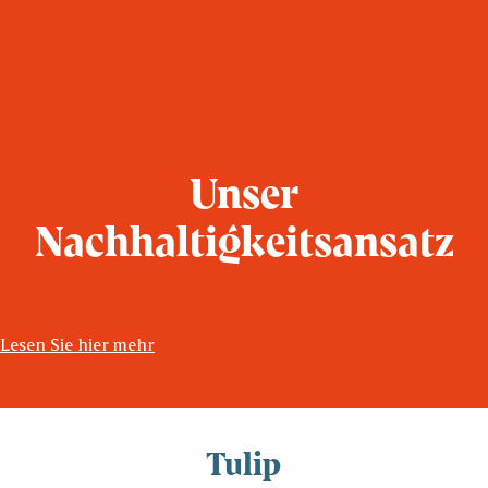
Unser
Nachhaltigkeitsansatz
Lesen Sie hier mehr
Tulip