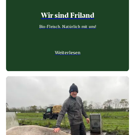
Wir sind Friland
Bio-Fleisch. Natürlich mit uns!
Weiterlesen