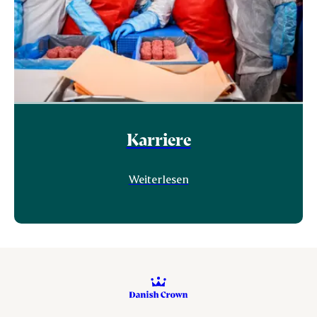
Karriere
Weiterlesen